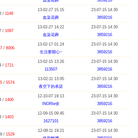
血染花葬
3859216
13-02-27 15:15
23-07-15 14:30
3 /
1148
血染花葬
3859216
13-02-27 14:22
23-07-15 14:30
7 /
1097
血染花葬
3859216
13-02-17 01:24
23-07-15 14:30
7
/
8006
生活要開心~
3859216
13-02-15 13:26
23-07-15 14:30
4 /
1721
113507
3859216
13-02-11 13:05
23-07-15 14:30
5
/
5574
夜空下的承諾
3859216
12-10-07 19:13
23-07-15 14:30
4 /
1400
INORIe依
3859216
12-09-15 09:45
23-07-15 14:30
3 /
1403
1627101
3859216
12-08-11 19:21
23-07-15 14:30
9 /
1529