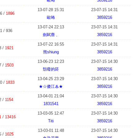
歐咘
3859216
13-07-28 15:31
23-07-15 14:31
6 /
1896
歐咘
3859216
13-07-24 22:13
23-07-15 14:31
1 / 936
劍弒塵﹑
3859216
13-07-22 16:55
23-07-15 14:31
3 /
1921
熊shiung
3859216
13-06-23 12:23
23-07-15 14:30
7 /
1503
頹廢的菸
3859216
13-04-25 23:29
23-07-15 14:30
0 /
1833
★☆傻江♨★
3859216
13-04-01 21:04
23-07-15 14:30
2 /
1154
1831541
3859216
13-03-05 12:47
23-07-15 14:30
1
/
13416
Titi
3859216
13-03-01 11:48
23-07-15 14:30
5 /
1025