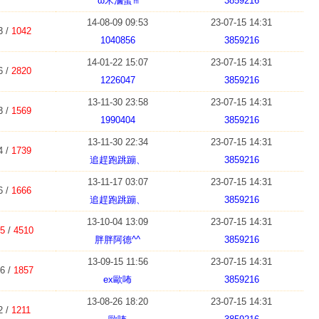
°ω米滷蛋㎡
3859216
14-08-09 09:53
23-07-15 14:31
3 /
1042
1040856
3859216
14-01-22 15:07
23-07-15 14:31
6 /
2820
1226047
3859216
13-11-30 23:58
23-07-15 14:31
3 /
1569
1990404
3859216
13-11-30 22:34
23-07-15 14:31
4 /
1739
追趕跑跳蹦、
3859216
13-11-17 03:07
23-07-15 14:31
6 /
1666
追趕跑跳蹦、
3859216
13-10-04 13:09
23-07-15 14:31
5
/
4510
胖胖阿德^^
3859216
13-09-15 11:56
23-07-15 14:31
6 /
1857
ex歐咘
3859216
13-08-26 18:20
23-07-15 14:31
2 /
1211