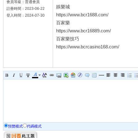
會員等級：普通會員
娛樂城
註冊時間：2023-06-22
https://www.bcr1688.com/
登入時間：2024-07-30
百家樂
https://www.bcr16889.com/
百家樂技巧
https://www.bcrcasino168.com/
預覽模式
代碼模式