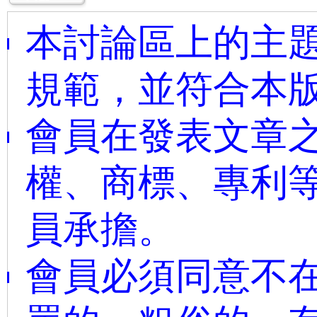
本討論區上的主題
規範，並符合本
會員在發表文章
權、商標、專利
員承擔。
會員必須同意不