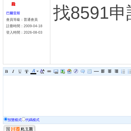
找8591
巴爾雷斯
會員等級：普通會員
註冊時間：2009-04-18
登入時間：2026-08-03
預覽模式
代碼模式