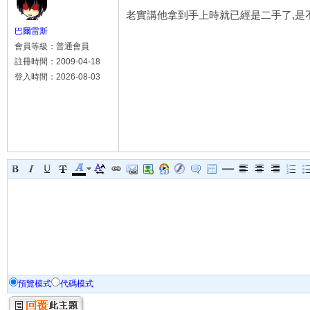
老實講他拿到手上時就已經是二手了,是
巴爾雷斯
會員等級：普通會員
註冊時間：2009-04-18
登入時間：2026-08-03
預覽模式
代碼模式