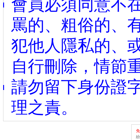
會員必須同意不
罵的、粗俗的、
犯他人隱私的、或
自行刪除，情節
請勿留下身份證字
理之責。
免
紛