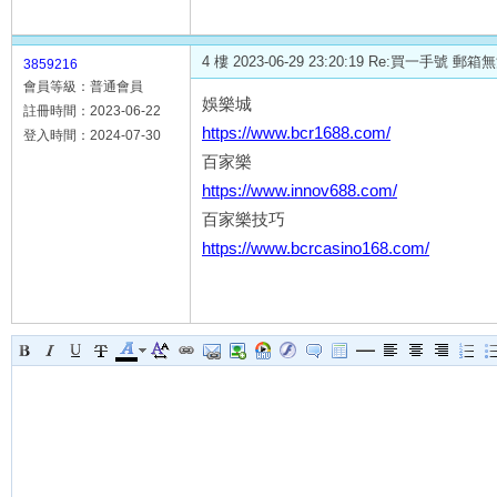
4 樓 2023-06-29 23:20:19 Re:買一
3859216
會員等級：普通會員
娛樂城
註冊時間：2023-06-22
https://www.bcr1688.com/
登入時間：2024-07-30
百家樂
https://www.innov688.com/
百家樂技巧
https://www.bcrcasino168.com/