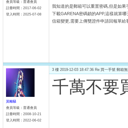
會員等級：普通會員
我知道的是郵箱可以重置密碼,但是如果
註冊時間：2017-06-02
下載GARENA密碼鎖的APP,這樣就
登入時間：2025-07-08
信箱變更,需要上傳雙證件申請回報單給
3 樓 2019-12-03 18:47:36 Re:買一
千萬不要
莫離騷
會員等級：普通會員
註冊時間：2008-10-21
登入時間：2022-06-02