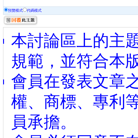
預覽模式
代碼模式
本討論區上的主題
規範，並符合本
會員在發表文章
權、商標、專利
員承擔。