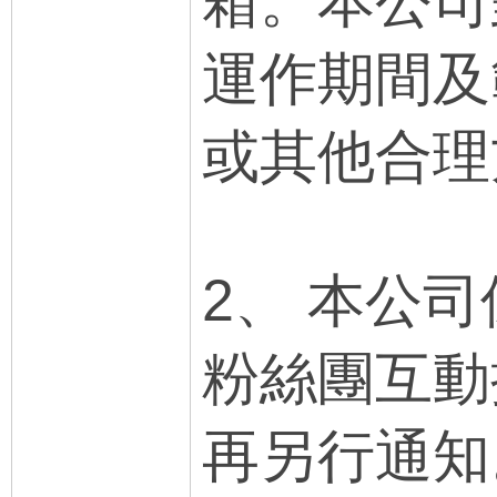
箱。本公司
運作期間及
或其他合理
2、 本公
粉絲團互動
再另行通知