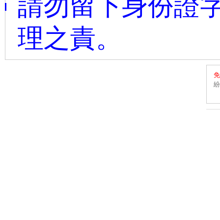
請勿留下身份證字
理之責。
免
紛