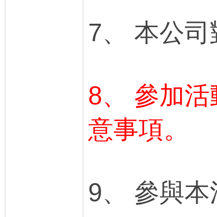
7、 本公
8、 參加
意事項。
9、 參與