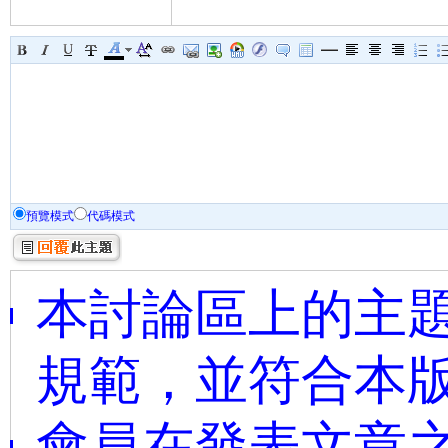
預覽模式
代碼模式
本討論區上的主題
規範，並符合本
會員在發表文章