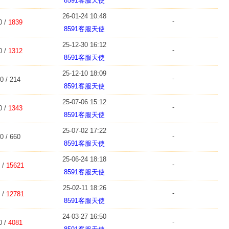
8591客服天使
26-01-24 10:48
-
0 /
1839
8591客服天使
25-12-30 16:12
-
0 /
1312
8591客服天使
25-12-10 18:09
-
0 / 214
8591客服天使
25-07-06 15:12
-
0 /
1343
8591客服天使
25-07-02 17:22
-
0 / 660
8591客服天使
25-06-24 18:18
-
 /
15621
8591客服天使
25-02-11 18:26
-
 /
12781
8591客服天使
24-03-27 16:50
-
0 /
4081