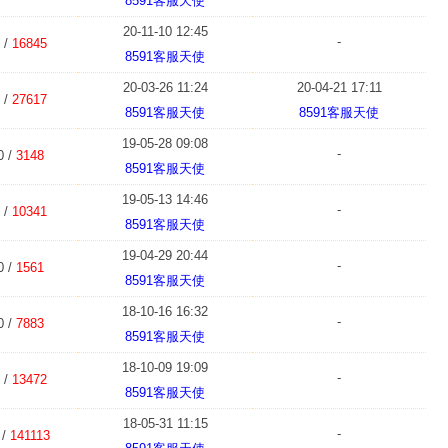
8591客服天使
20-11-10 12:45
-
 /
16845
8591客服天使
20-03-26 11:24
20-04-21 17:11
 /
27617
8591客服天使
8591客服天使
19-05-28 09:08
-
0 /
3148
8591客服天使
19-05-13 14:46
-
 /
10341
8591客服天使
19-04-29 20:44
-
0 /
1561
8591客服天使
18-10-16 16:32
-
0 /
7883
8591客服天使
18-10-09 19:09
-
 /
13472
8591客服天使
18-05-31 11:15
-
 /
141113