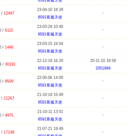
8591客服天使
23-04-10 18:28
-
 /
12497
8591客服天使
23-03-29 10:40
-
0 /
6115
8591客服天使
23-03-15 16:04
-
0 /
1446
8591客服天使
22-12-19 16:20
25-11-10 18:58
4 /
30191
8591客服天使
2051994
22-05-06 14:00
-
0 /
8509
8591客服天使
21-10-19 15:49
-
 /
21267
8591客服天使
21-10-11 13:01
-
0 /
4975
8591客服天使
21-07-21 19:49
-
 /
17148