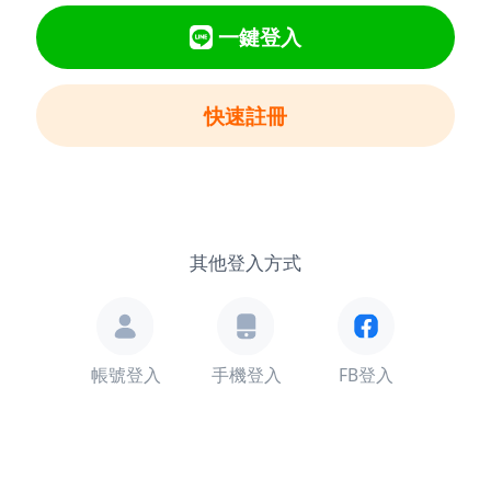
一鍵登入
快速註冊
其他登入方式
帳號登入
手機登入
FB登入