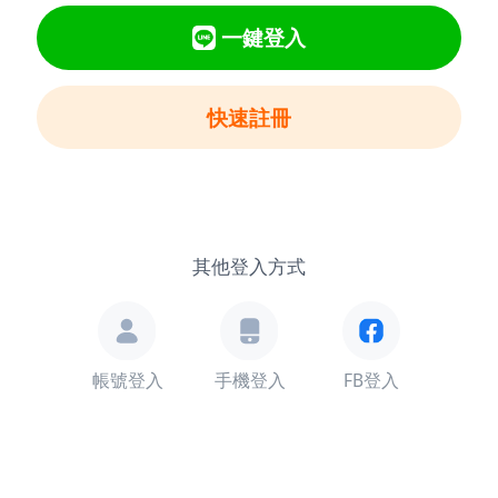
一鍵登入
快速註冊
其他登入方式
帳號登入
手機登入
FB登入