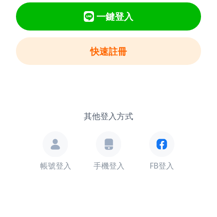
一鍵登入
快速註冊
其他登入方式
帳號登入
手機登入
FB登入