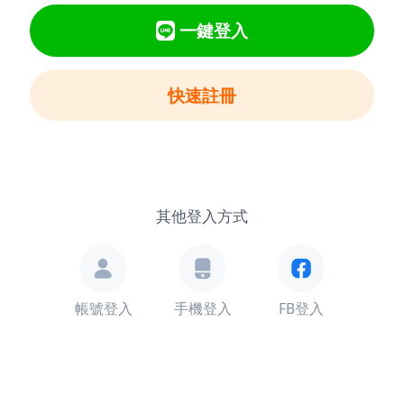
一鍵登入
快速註冊
其他登入方式
帳號登入
手機登入
FB登入