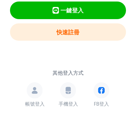
一鍵登入
快速註冊
其他登入方式
帳號登入
手機登入
FB登入