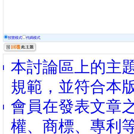
預覽模式
代碼模式
本討論區上的主題
規範，並符合本
會員在發表文章
權、商標、專利