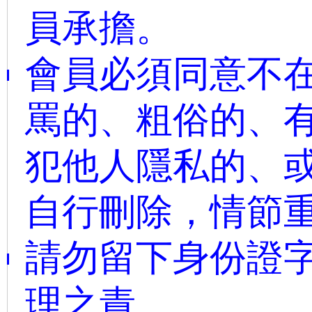
員承擔。
會員必須同意不
罵的、粗俗的、
犯他人隱私的、或
自行刪除，情節
請勿留下身份證字
理之責。