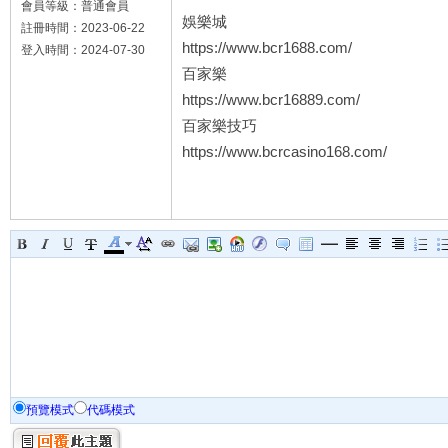
會員等級：普通會員
娛樂城
註冊時間：2023-06-22
https://www.bcr1688.com/
登入時間：2024-07-30
百家樂
https://www.bcr16889.com/
百家樂技巧
https://www.bcrcasino168.com/
預覽模式
代碼模式