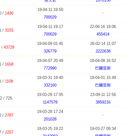
熊天君
1078158
19-04-11 19:50
-
0 /
1430
700029
19-04-11 19:17
22-06-16 19:06
1 /
3155
700029
455414
19-04-09 01:45
26-02-14 11:07
 /
43728
326779
2222638
19-04-07 20:49
19-04-08 16:52
1 /
1658
772990
巴爾雷斯
19-03-31 19:40
19-04-01 15:49
1 /
1108
332160
巴爾雷斯
19-03-29 17:05
23-09-11 12:56
2 / 725
1147579
3859216
19-03-28 17:24
-
0 /
2787
201028
19-03-25 19:22
19-03-27 09:34
7 /
2257