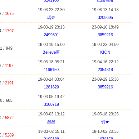
3142950
巴爾雷斯
19-03-23 22:30
19-06-13 14:18
2 /
1675
瑪奇
3209695
19-03-19 23:13
23-09-16 18:49
4 /
1797
2499591
3859216
19-03-19 15:00
19-03-22 04:50
1 / 949
Believe蛋
KION
19-03-18 05:21
19-04-16 22:12
3 /
1197
1166150
2354818
19-03-14 03:04
23-09-29 15:38
2 /
2191
1281829
3859216
19-03-05 19:42
-
0 / 685
3160719
19-03-03 13:12
19-05-18 23:25
9 /
5872
墨墨
玥★
19-03-02 15:11
19-10-02 20:35
5 /
5289