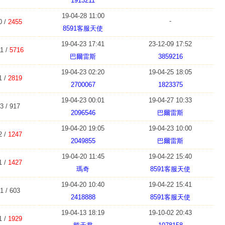
1913211
19-04-28 11:00
-
0 /
2455
8591客服天使
19-04-23 17:41
23-12-09 17:52
1 /
5716
巴爾雷斯
3859216
19-04-23 02:20
19-04-25 18:05
1 /
2819
2700067
1823375
19-04-23 00:01
19-04-27 10:33
3 / 917
2096546
巴爾雷斯
19-04-20 19:05
19-04-23 10:00
2 /
1247
2049855
巴爾雷斯
19-04-20 11:45
19-04-22 15:40
1 /
1427
瑪奇
8591客服天使
19-04-20 10:40
19-04-22 15:41
1 / 603
2418888
8591客服天使
19-04-13 18:19
19-10-02 20:43
1 /
1929