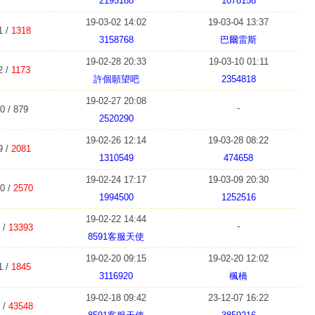
2195188
1078158
19-03-02 14:02
19-03-04 13:37
1 /
1318
3158768
巴爾雷斯
19-02-28 20:33
19-03-10 01:11
2 /
1173
許個願望吧
2354818
19-02-27 20:08
-
0 / 879
2520290
19-02-26 12:14
19-03-28 08:22
9 /
2081
1310549
474658
19-02-24 17:17
19-03-09 20:30
0 /
2570
1994500
1252516
19-02-22 14:44
-
 /
13393
8591客服天使
19-02-20 09:15
19-02-20 12:02
1 /
1845
3116920
楓橋
19-02-18 09:42
23-12-07 16:22
 /
43548